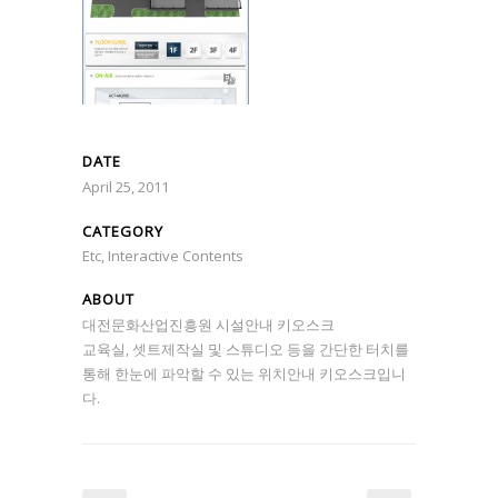
DATE
April 25, 2011
CATEGORY
Etc, Interactive Contents
ABOUT
대전문화산업진흥원 시설안내 키오스크
교육실, 셋트제작실 및 스튜디오 등을 간단한 터치를
통해 한눈에 파악할 수 있는 위치안내 키오스크입니
다.